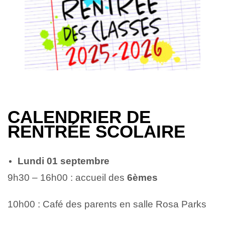
CALENDRIER DE
REN
TRÉE SCOLAIRE
Lundi 01 septembre
9h30 – 16h00 : accueil des
6èmes
10h00 : Café des parents en salle Rosa Parks