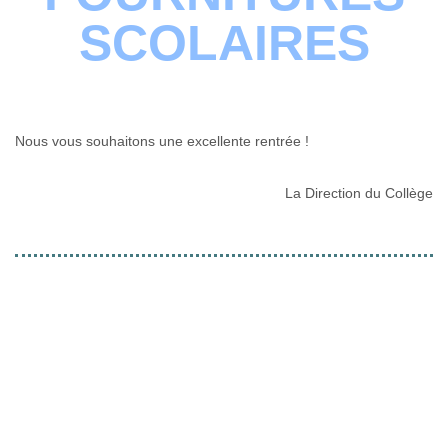
SCOLAIRES
Nous vous souhaitons une excellente rentrée !
La Direction du Collège