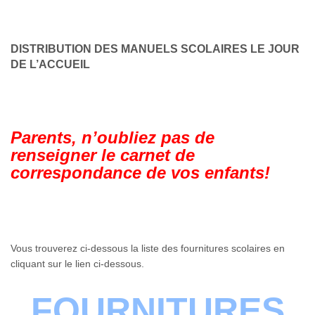
DISTRIBUTION DES MANUELS SCOLAIRES LE JOUR
DE L’ACCUEIL
Parents, n’oubliez pas de
renseigner le carnet de
correspondance de vos enfants!
Vous trouverez ci-dessous la liste des fournitures scolaires en
cliquant sur le lien ci-dessous.
FOURNITURES