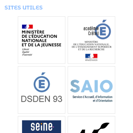
SITES UTILES