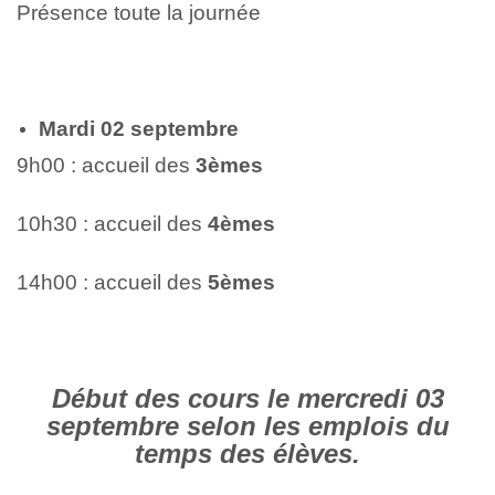
Présence toute la journée
Mardi 02 septembre
9h00 : accueil des
3èmes
10h30 : accueil des
4èmes
14h00 : accueil des
5èmes
Début des cours le mercredi 03
septembre selon les emplois du
temps des élèves.