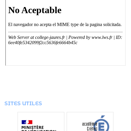
SITES UTILES