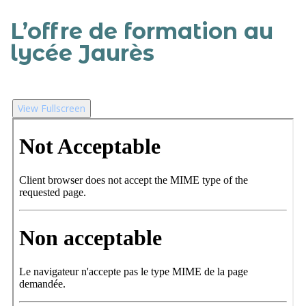
L’offre de formation au
lycée Jaurès
View Fullscreen