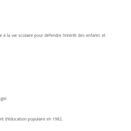
 à la vie scolaire pour défendre l’intérêt des enfants et
ger.
nt d’éducation populaire en 1982.