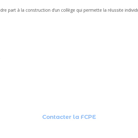
e part à la construction d’un collège qui permette la réussite individu
Contacter la FCPE