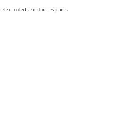
elle et collective de tous les jeunes.