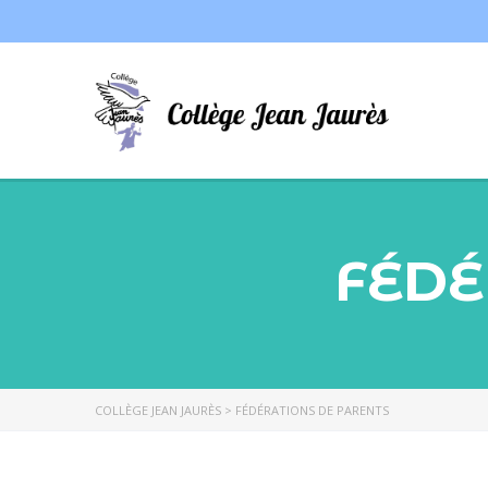
FÉDÉ
COLLÈGE JEAN JAURÈS
>
FÉDÉRATIONS DE PARENTS