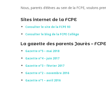
Nous, parents d’élèves au sein de la FCPE, voulons prendr
Sites internet de la FCPE
Consulter le site de la FCPE 93
Consulter
le blog de la FCPE Collège
La gazette des parents Jaurès – FCPE
Gazette n°5 – mai 2018
Gazette n°4 – juin 2017
Gazette n°3 – février 2017
Gazette n°2 – novembre 2016
Gazette n°1 – avril 2016