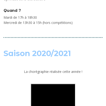
Quand ?
Mardi de 17h à 18h30
Mercredi de 13h30 à 15h (hors compétitions)
Saison 2020/2021
La chorégraphie réalisée cette année !