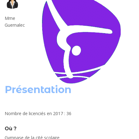
Mme
Guernalec
Présentation
Nombre de licenciés en 2017 : 36
Où ?
Gymnase de la cité scolaire