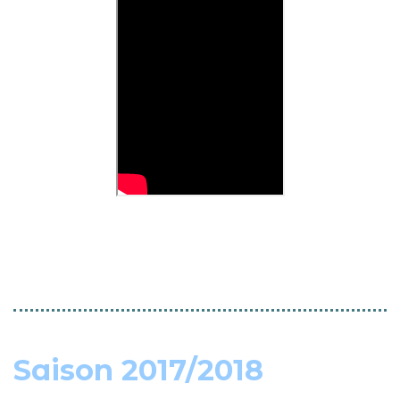
Saison 2017/2018