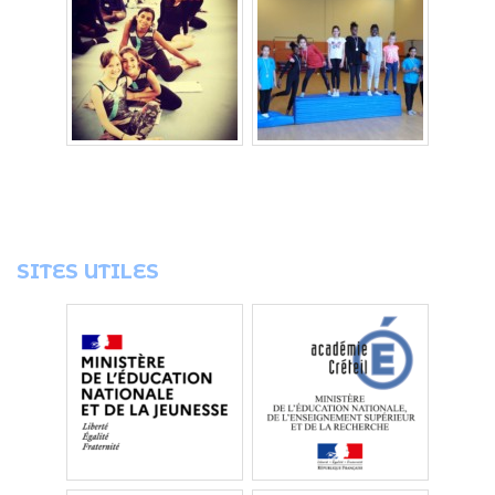
SITES UTILES