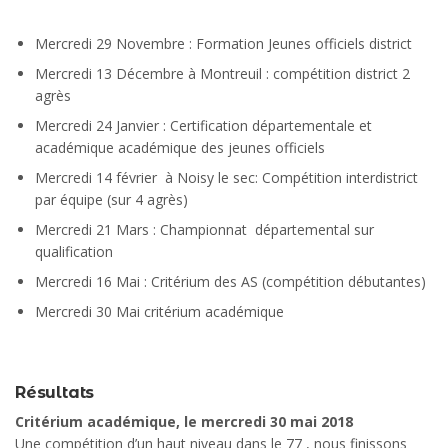
Mercredi 29 Novembre : Formation Jeunes officiels district
Mercredi 13 Décembre à Montreuil : compétition district 2
agrès
Mercredi 24 Janvier : Certification départementale et
académique académique des jeunes officiels
Mercredi 14 février à Noisy le sec: Compétition interdistrict
par équipe (sur 4 agrès)
Mercredi 21 Mars : Championnat départemental sur
qualification
Mercredi 16 Mai : Critérium des AS (compétition débutantes)
Mercredi 30 Mai critérium académique
Résultats
Critérium académique, le mercredi 30 mai 2018
Une compétition d’un haut niveau dans le 77 , nous finissons