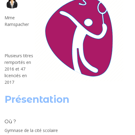
Mme
Ramspacher
Plusieurs titres
remportés en
2016 et 47
licenciés en
2017
Présentation
Où ?
Gymnase de la cité scolaire