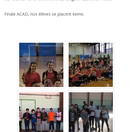
Finale ACAD, nos élèves se placent 6eme.