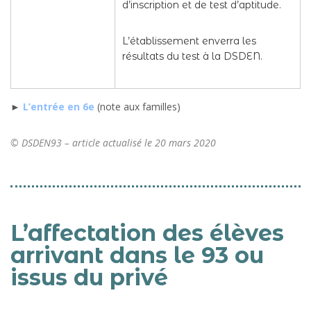
d’inscription et de test d’aptitude.
L’établissement enverra les
résultats du test à la DSDEN.
►
L’entrée en 6e
(note aux familles)
© DSDEN93 – article actualisé le 20 mars 2020
L’affectation des élèves
arrivant dans le 93 ou
issus du privé