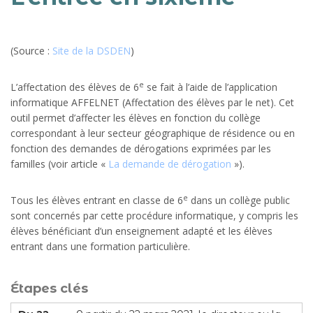
(Source :
Site de la DSDEN
)
e
L’affectation des élèves de 6
se fait à l’aide de l’application
informatique AFFELNET (Affectation des élèves par le net). Cet
outil permet d’affecter les élèves en fonction du collège
correspondant à leur secteur géographique de résidence ou en
fonction des demandes de dérogations exprimées par les
familles (voir article «
La demande de dérogation
»).
e
Tous les élèves entrant en classe de 6
dans un collège public
sont concernés par cette procédure informatique, y compris les
élèves bénéficiant d’un enseignement adapté et les élèves
entrant dans une formation particulière.
Étapes clés