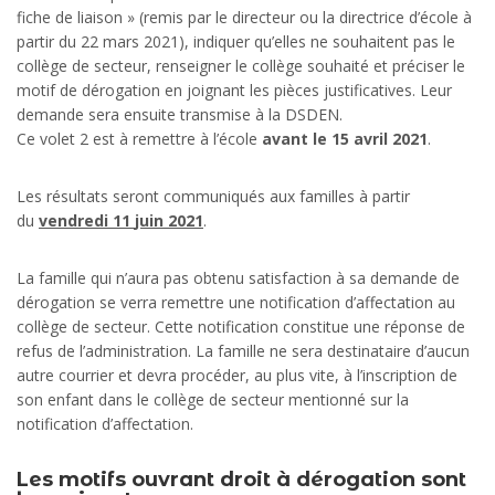
fiche de liaison » (remis par le directeur ou la directrice d’école à
partir du 22 mars 2021), indiquer qu’elles ne souhaitent pas le
collège de secteur, renseigner le collège souhaité et préciser le
motif de dérogation en joignant les pièces justificatives. Leur
demande sera ensuite transmise à la DSDEN.
Ce volet 2 est à remettre à l’école
avant le 15 avril 2021
.
Les résultats seront communiqués aux familles à partir
du
vendredi 11
juin 2021
.
La famille qui n’aura pas obtenu satisfaction à sa demande de
dérogation se verra remettre une notification d’affectation au
collège de secteur. Cette notification constitue une réponse de
refus de l’administration. La famille ne sera destinataire d’aucun
autre courrier et devra procéder, au plus vite, à l’inscription de
son enfant dans le collège de secteur mentionné sur la
notification d’affectation.
Les motifs ouvrant droit à dérogation sont