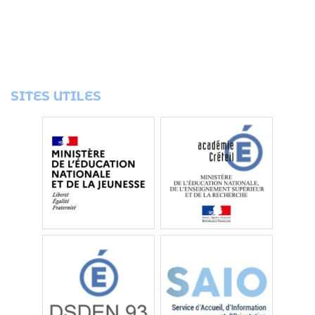
SITES UTILES