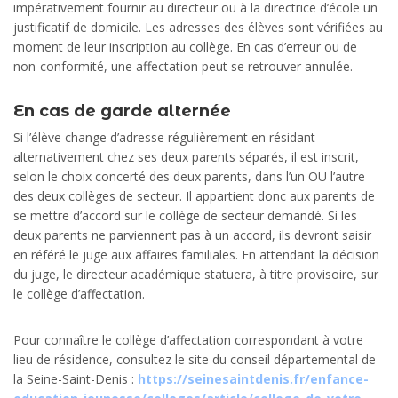
impérativement fournir au directeur ou à la directrice d’école un
justificatif de domicile. Les adresses des élèves sont vérifiées au
moment de leur inscription au collège. En cas d’erreur ou de
non-conformité, une affectation peut se retrouver annulée.
En cas de garde alternée
Si l’élève change d’adresse régulièrement en résidant
alternativement chez ses deux parents séparés, il est inscrit,
selon le choix concerté des deux parents, dans l’un OU l’autre
des deux collèges de secteur. Il appartient donc aux parents de
se mettre d’accord sur le collège de secteur demandé. Si les
deux parents ne parviennent pas à un accord, ils devront saisir
en référé le juge aux affaires familiales. En attendant la décision
du juge, le directeur académique statuera, à titre provisoire, sur
le collège d’affectation.
Pour connaître le collège d’affectation correspondant à votre
lieu de résidence, consultez le site du conseil départemental de
la Seine-Saint-Denis :
https://seinesaintdenis.fr/enfance-