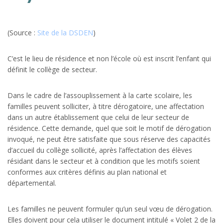
(Source :
Site de la DSDEN
)
C’est le lieu de résidence et non l’école où est inscrit l’enfant qui
définit le collège de secteur.
Dans le cadre de l’assouplissement à la carte scolaire, les
familles peuvent solliciter, à titre dérogatoire, une affectation
dans un autre établissement que celui de leur secteur de
résidence. Cette demande, quel que soit le motif de dérogation
invoqué, ne peut être satisfaite que sous réserve des capacités
d’accueil du collège sollicité, après l’affectation des élèves
résidant dans le secteur et à condition que les motifs soient
conformes aux critères définis au plan national et
départemental.
Les familles ne peuvent formuler qu’un seul vœu de dérogation.
Elles doivent pour cela utiliser le document intitulé « Volet 2 de la