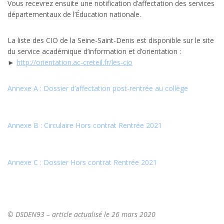
Vous recevrez ensuite une notification d’affectation des services
départementaux de l’Éducation nationale.
La liste des CIO de la Seine-Saint-Denis est disponible sur le site
du service académique d’information et d’orientation :
►
http://orientation.ac-creteil.fr/les-cio
Annexe A : Dossier d’affectation post-rentrée au collège
Annexe B : Circulaire Hors contrat Rentrée 2021
Annexe C : Dossier Hors contrat Rentrée 2021
© DSDEN93 – article actualisé le 26 mars 2020