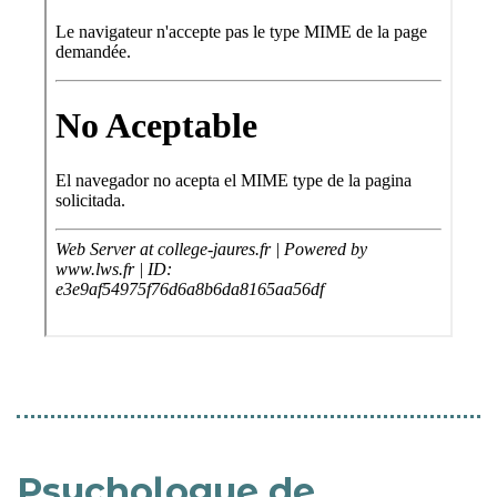
Psychologue de