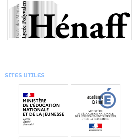
SITES UTILES