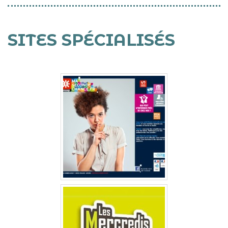
SITES SPÉCIALISÉS