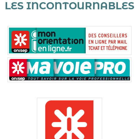
LES INCONTOURNABLES