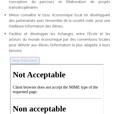
conception du parcours et l’élaboration de projets
transdisciplinaires
Mieux connaître le tissu économique local en développant
des partenariats avec l’ensemble de la société civile pour une
meilleure information des élèves,
Faciliter et développer les échanges entre l’École et les
acteurs du monde économique par des conventions locales
pour délivrer aux élèves l’information la plus adaptée à leurs
besoins.
View Fullscreen