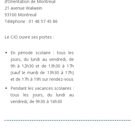
d’Orientation de Montreuil
21 avenue Walwein
93100 Montreuil
Téléphone : 01 48 57 45 86
Le CIO ouvre ses portes :
En période scolaire : tous les
jours, du lundi au vendredi, de
9h à 12h30 et de 13h30 à 17h
(sauf le mardi de 13h30 à 17h)
et de 17h à 19h sur rendez-vous
Pendant les vacances scolaires :
tous les jours, du lundi au
vendredi, de 9h30 à 16h30