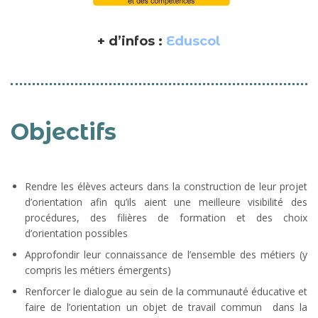
+ d’infos :
Eduscol
Objectifs
Rendre les élèves acteurs dans la construction de leur projet
d’orientation afin qu’ils aient une meilleure visibilité des
procédures, des filières de formation et des choix
d’orientation possibles
Approfondir leur connaissance de l’ensemble des métiers (y
compris les métiers émergents)
Renforcer le dialogue au sein de la communauté éducative et
faire de l’orientation un objet de travail commun dans la