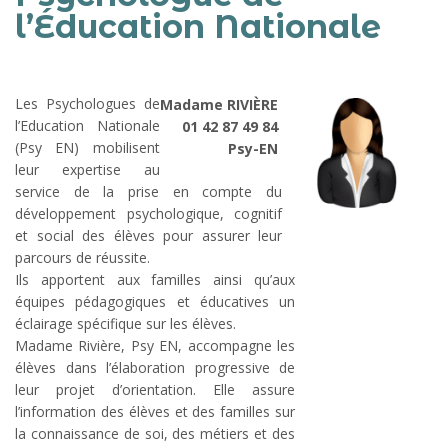
l’Éducation Nationale
Les Psychologues de
Madame RIVIÈRE
l’Education Nationale
01 42 87 49 84
(Psy EN) mobilisent
Psy-EN
leur expertise au
service de la prise en compte du
développement psychologique, cognitif
et social des élèves pour assurer leur
parcours de réussite.
Ils apportent aux familles ainsi qu’aux
équipes pédagogiques et éducatives un
éclairage spécifique sur les élèves.
Madame Rivière, Psy EN, accompagne les
élèves dans l’élaboration progressive de
leur projet d’orientation. Elle assure
l’information des élèves et des familles sur
la connaissance de soi, des métiers et des