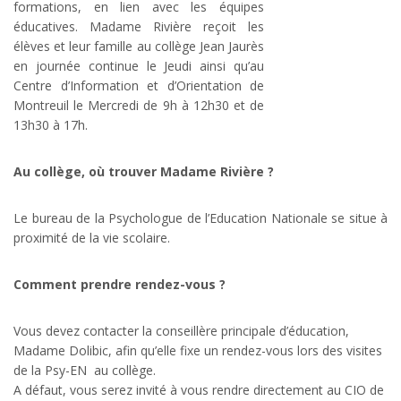
formations, en lien avec les équipes
éducatives. Madame Rivière reçoit les
élèves et leur famille au collège Jean Jaurès
en journée continue le Jeudi ainsi qu’au
Centre d’Information et d’Orientation de
Montreuil le Mercredi de 9h à 12h30 et de
13h30 à 17h.
Au collège, où trouver Madame Rivière ?
Le bureau de la Psychologue de l’Education Nationale se situe à
proximité de la vie scolaire.
Comment prendre rendez-vous ?
Vous devez contacter la conseillère principale d’éducation,
Madame Dolibic, afin qu’elle fixe un rendez-vous lors des visites
de la Psy-EN au collège.
A défaut, vous serez invité à vous rendre directement au CIO de