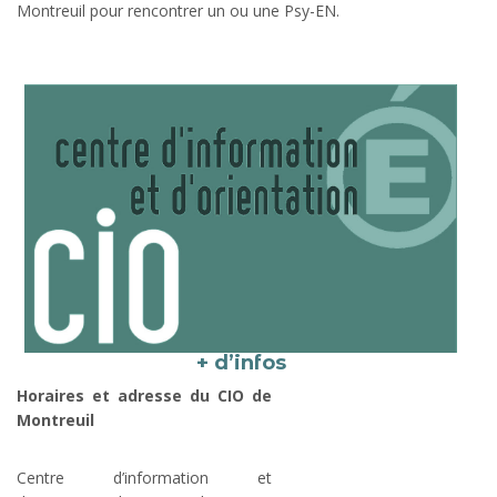
Montreuil pour rencontrer un ou une Psy-EN.
+ d’infos
Horaires et adresse du CIO de
Montreuil
Centre d’information et