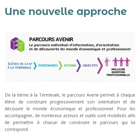
Une nouvelle approche
De la 6ème à la Terminale, le parcours Avenir permet à chaque
élève de construire progressivement son orientation et de
découvrir le monde économique et professionnel. Pour les
accompagner, de nombreux acteurs et outils sont mobilisés afin
de permettre à chacun de construire le parcours qui lui
correspond.