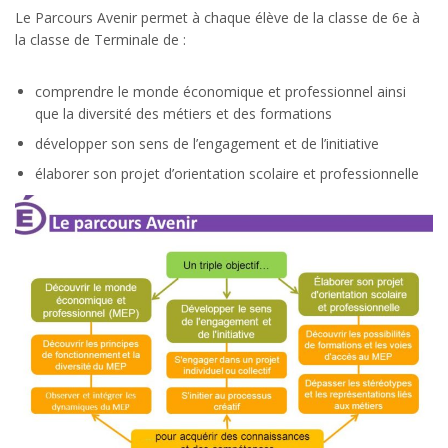
Le Parcours Avenir permet à chaque élève de la classe de 6e à
la classe de Terminale de :
comprendre le monde économique et professionnel ainsi
que la diversité des métiers et des formations
développer son sens de l’engagement et de l’initiative
élaborer son projet d’orientation scolaire et professionnelle