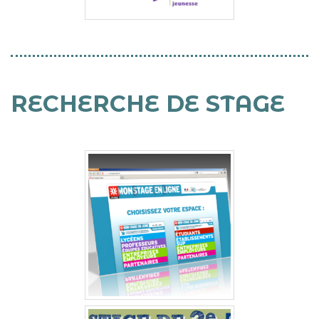
RECHERCHE DE STAGE