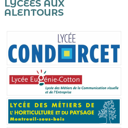
LYCÉES AUX
ALENTOURS