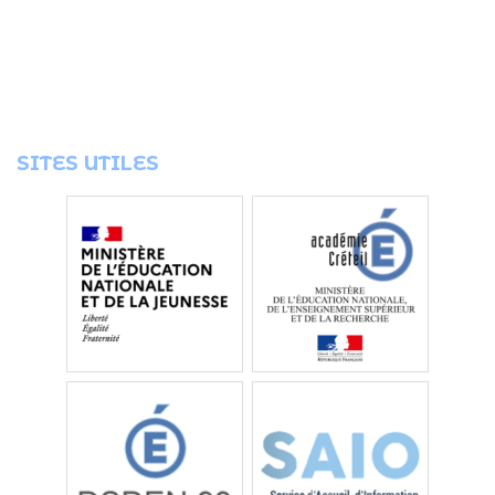
SITES UTILES