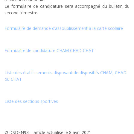
Le formulaire de candidature sera accompagné du bulletin du
second trimestre.
Formulaire de demande d’assouplissement à la carte scolaire
Formulaire de candidature CHAM CHAD CHAT
Liste des établissements disposant de dispositifs CHAM, CHAD
ou CHAT
Liste des sections sportives
© DSDEN93 – article actualisé le 8 avril 2021