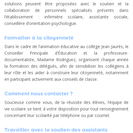
solutions peuvent être proposées avec le soutien et la
collaboration de personnels spécialisés présents dans
l’établissement : infirmière scolaire, assistante sociale,
conseillère d’orientation-psychologue.
Formation à la citoyenneté
Dans le cadre de l’animation éducative au collège Jean Jaurès, le
Conseiller Principale d’Éducation et la professeure-
documentaliste, Madame Rodriguez, organisent chaque année
la formation des délégués, afin de sensibiliser les collégiens à
leur rôle et les aider à construire leur citoyenneté, notamment
en participant activement aux conseils de classe.
Comment nous contacter ?
Soucieuse comme vous, de la réussite des élèves, l’équipe de
vie scolaire se tient à votre disposition pour tout renseignement
concernant leur scolarité par téléphone ou par courriel.
Travailler avec le soutien des assistants