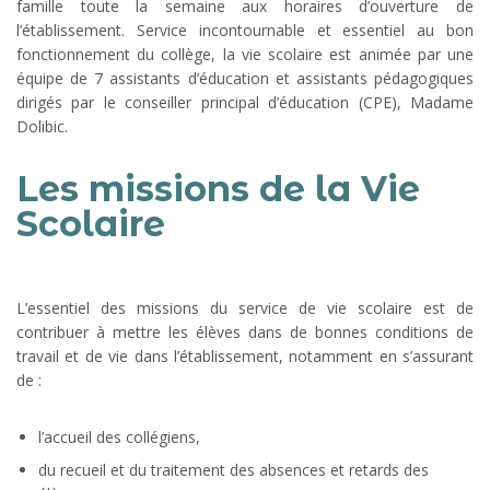
famille toute la semaine aux horaires d’ouverture de
l’établissement. Service incontournable et essentiel au bon
fonctionnement du collège, la vie scolaire est animée par une
équipe de 7 assistants d’éducation et assistants pédagogiques
dirigés par le conseiller principal d’éducation (CPE), Madame
Dolibic.
Les missions de la Vie
Scolaire
L’essentiel des missions du service de vie scolaire est de
contribuer à mettre les élèves dans de bonnes conditions de
travail et de vie dans l’établissement, notamment en s’assurant
de :
l’accueil des collégiens,
du recueil et du traitement des absences et retards des