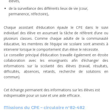
élèves,
de la surveillance des différents lieux de vie (cour,
permanence, réfectoire),
.
Chaque assistant d’éducation épaule le CPE dans le suivi
individuel des élève en assumant la tâche de référent d’une ou
plusieurs classes. Comme chaque adulte de la communauté
éducative, les membres de l’équipe vie scolaire sont amenés à
intervenir lorsque le comportement d’un élève le nécessite.
Le conseiller principal d’éducation travaille également en étroite
collaboration avec les enseignants afin d’échanger des
informations sur la scolarité des élèves (travail, résultats,
difficultés, absences, retards, recherche de solutions en
commun).
Cet échange permanent des informations sur les élèves est
indispensable pour un suivi et une aide efficace.
Missions du CPE – circulaire n°82-482