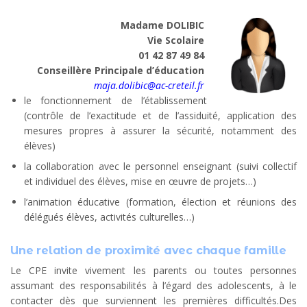
Madame DOLIBIC
Vie Scolaire
01 42 87 49 84
Conseillère Principale d’éducation
maja.dolibic@ac-creteil.fr
le fonctionnement de l’établissement
(contrôle de l’exactitude et de l’assiduité, application des
mesures propres à assurer la sécurité, notamment des
élèves)
la collaboration avec le personnel enseignant (suivi collectif
et individuel des élèves, mise en œuvre de projets…)
l’animation éducative (formation, élection et réunions des
délégués élèves, activités culturelles…)
Une relation de proximité avec chaque famille
Le CPE invite vivement les parents ou toutes personnes
assumant des responsabilités à l’égard des adolescents, à le
contacter dès que surviennent les premières difficultés.Des