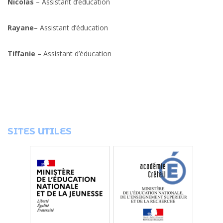
Nicolas
– Assistant d’éducation
Rayane
– Assistant d’éducation
Tiffanie
– Assistant d’éducation
SITES UTILES