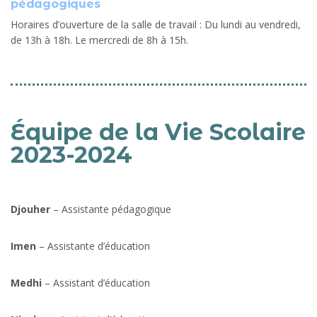
pédagogiques
Horaires d’ouverture de la salle de travail : Du lundi au vendredi,
de 13h à 18h. Le mercredi de 8h à 15h.
Équipe de la Vie Scolaire
2023-2024
Djouher
– Assistante pédagogique
Imen
– Assistante d’éducation
Medhi
– Assistant d’éducation