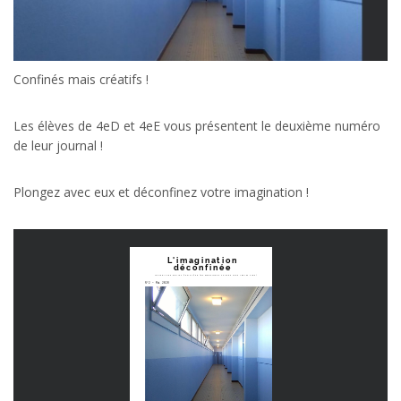
Confinés mais créatifs !
Les élèves de 4eD et 4eE vous présentent le deuxième numéro
de leur journal !
Plongez avec eux et déconfinez votre imagination !