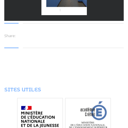
Share:
SITES UTILES